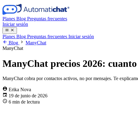
Planes
Blog
Preguntas frecuentes
Iniciar sesión
Planes
Blog
Preguntas frecuentes
Iniciar sesión
Blog
ManyChat
ManyChat
ManyChat precios 2026: cuanto 
ManyChat cobra por contactos activos, no por mensajes. Te explicamo
Erika Nova
19 de junio de 2026
6 min de lectura