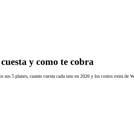
cuesta y como te cobra
s sus 5 planes, cuanto cuesta cada uno en 2026 y los costos extra de 