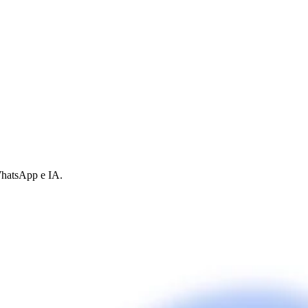
WhatsApp e IA.