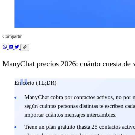
Compartir
ManyChat precios 2026: cuánto cuesta de 
En corto (TL;DR)
ManyChat cobra por contactos activos, no por 
según cuántas personas distintas te escriben cad
importar cuántos mensajes intercambies.
Tiene un plan gratuito
(hasta 25 contactos activo